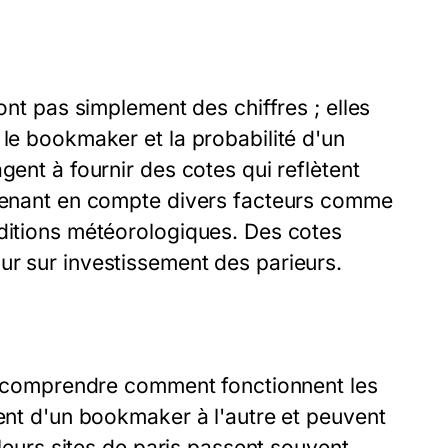
ont pas simplement des chiffres ; elles
 le bookmaker et la probabilité d'un
gent à fournir des cotes qui reflètent
prenant en compte divers facteurs comme
nditions météorologiques. Des cotes
ur sur investissement des parieurs.
 de comprendre comment fonctionnent les
ment d'un bookmaker à l'autre et peuvent
lleurs sites de paris passent souvent