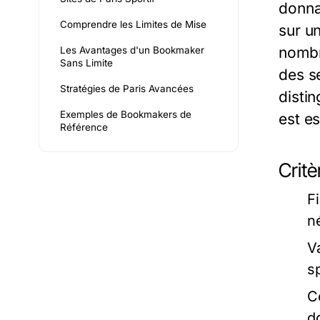
donna
Comprendre les Limites de Mise
sur u
nombr
Les Avantages d'un Bookmaker
Sans Limite
des s
Stratégies de Paris Avancées
distin
Exemples de Bookmakers de
est es
Référence
Critè
Fi
n
V
s
C
d