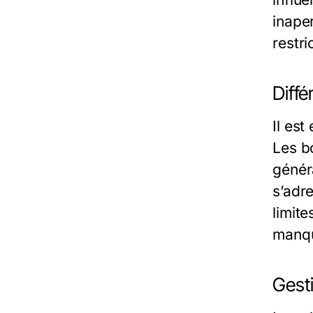
inaper
restri
Diff
Il es
Les b
génér
s’adr
limite
manque
Gest