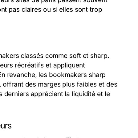
t pas claires ou si elles sont trop
bookmakers classés comme
soft
et
sharp
.
eurs récréatifs et appliquent
 En revanche, les bookmakers sharp
, offrant des marges plus faibles et des
derniers apprécient la liquidité et le
eurs