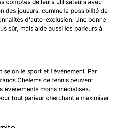
s comptes de leurs utilisateurs avec
on des joueurs, comme la possibilité de
tionnalités d'auto-exclusion. Une bonne
s sûr, mais aide aussi les parieurs à
 selon le sport et l'événement. Par
rands Chelems de tennis
peuvent
s événements moins médiatisés.
pour tout parieur cherchant à maximiser
mite