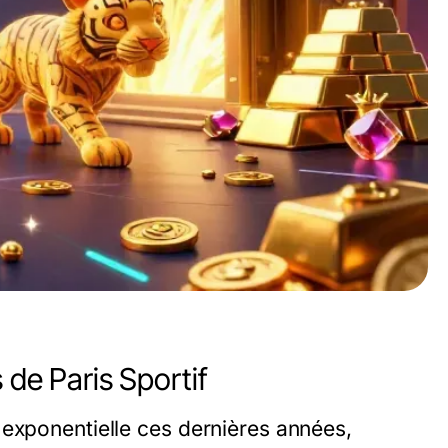
 de Paris Sportif
 exponentielle ces dernières années,