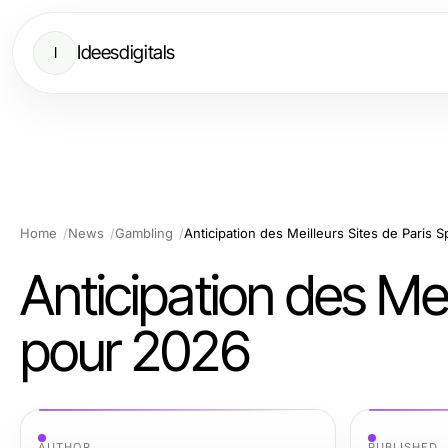
Ideesdigitals
I
Home
News
Gambling
Anticipation des Meilleurs Sites de Paris S
Anticipation des Mei
pour 2026
AUTHOR
PUBLISHED