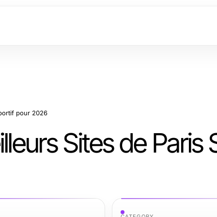
portif pour 2026
lleurs Sites de Paris 
CATEGORY