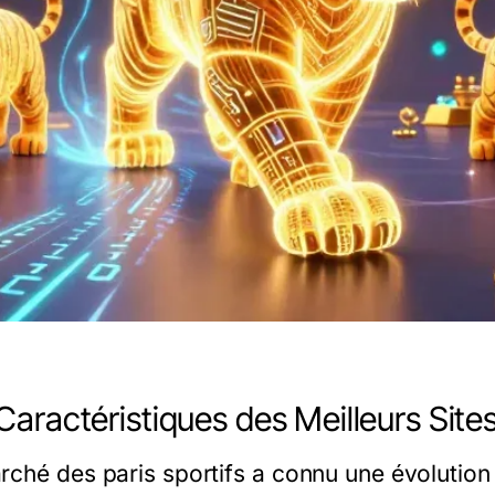
Caractéristiques des Meilleurs Sites
rché des paris sportifs a connu une évolution