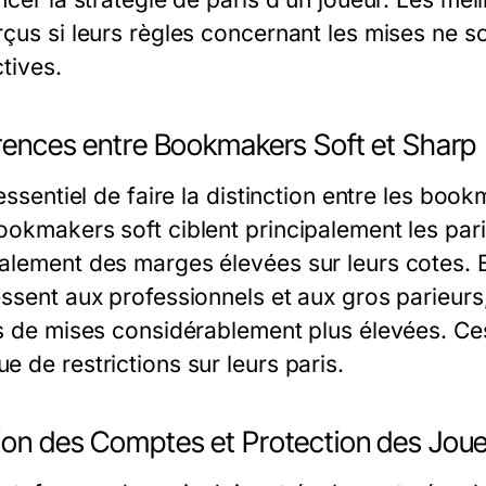
çus si leurs règles concernant les mises ne son
ctives.
érences entre Bookmakers Soft et Sharp
t essentiel de faire la distinction entre les 
ookmakers soft ciblent principalement les pari
alement des marges élevées sur leurs cotes.
essent aux professionnels et aux gros parieurs
s de mises considérablement plus élevées. Ces 
 de restrictions sur leurs paris.
ion des Comptes et Protection des Jou