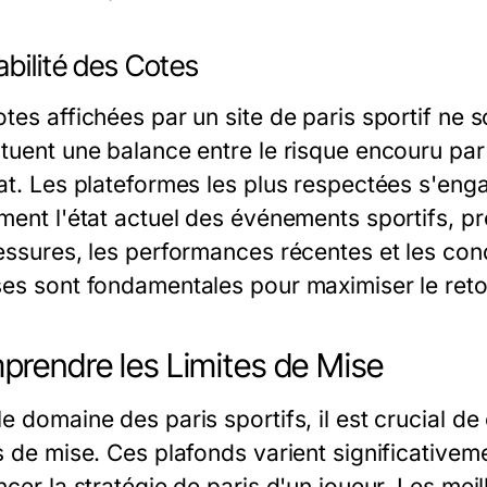
abilité des Cotes
tes affichées par un site de paris sportif ne s
ituent une balance entre le risque encouru par
at. Les plateformes les plus respectées s'enga
ement l'état actuel des événements sportifs, 
lessures, les performances récentes et les co
ses sont fondamentales pour maximiser le reto
rendre les Limites de Mise
le domaine des paris sportifs, il est crucial
es de mise. Ces plafonds varient significative
ncer la stratégie de paris d'un joueur. Les mei