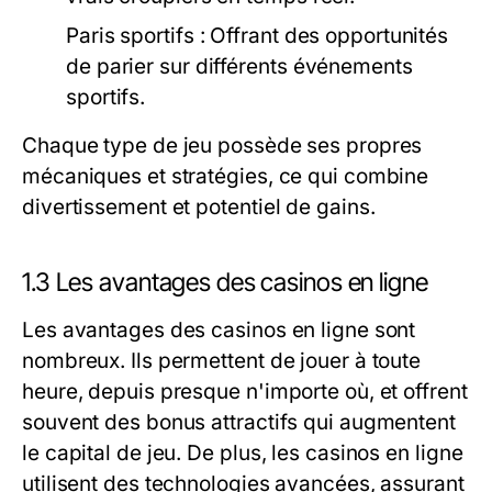
Paris sportifs :
Offrant des opportunités
de parier sur différents événements
sportifs.
Chaque type de jeu possède ses propres
mécaniques et stratégies, ce qui combine
divertissement et potentiel de gains.
1.3 Les avantages des casinos en ligne
Les avantages des casinos en ligne sont
nombreux. Ils permettent de jouer à toute
heure, depuis presque n'importe où, et offrent
souvent des bonus attractifs qui augmentent
le capital de jeu. De plus, les casinos en ligne
utilisent des technologies avancées, assurant