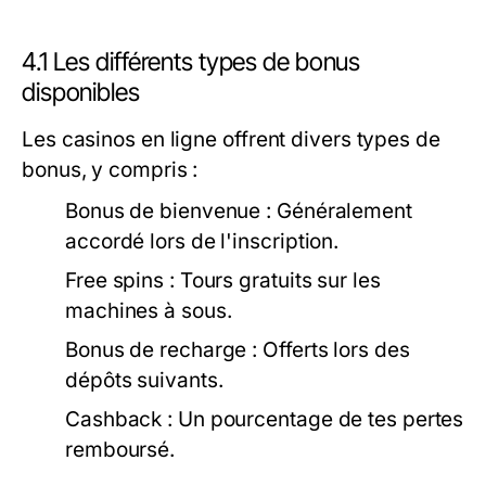
4.1 Les différents types de bonus
disponibles
Les casinos en ligne offrent divers types de
bonus, y compris :
Bonus de bienvenue :
Généralement
accordé lors de l'inscription.
Free spins :
Tours gratuits sur les
machines à sous.
Bonus de recharge :
Offerts lors des
dépôts suivants.
Cashback :
Un pourcentage de tes pertes
remboursé.