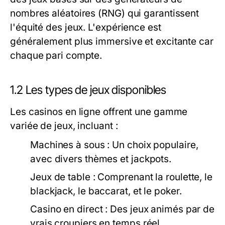
nombres aléatoires (RNG) qui garantissent
l'équité des jeux. L'expérience est
généralement plus immersive et excitante car
chaque pari compte.
1.2 Les types de jeux disponibles
Les casinos en ligne offrent une gamme
variée de jeux, incluant :
Machines à sous :
Un choix populaire,
avec divers thèmes et jackpots.
Jeux de table :
Comprenant la roulette, le
blackjack, le baccarat, et le poker.
Casino en direct :
Des jeux animés par de
vrais croupiers en temps réel.