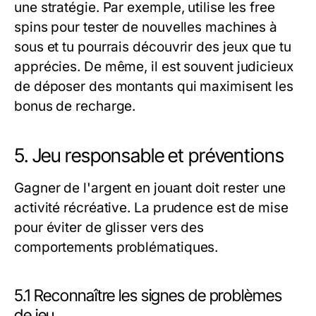
une stratégie. Par exemple, utilise les free
spins pour tester de nouvelles machines à
sous et tu pourrais découvrir des jeux que tu
apprécies. De même, il est souvent judicieux
de déposer des montants qui maximisent les
bonus de recharge.
5. Jeu responsable et préventions
Gagner de l'argent en jouant doit rester une
activité récréative. La prudence est de mise
pour éviter de glisser vers des
comportements problématiques.
5.1 Reconnaître les signes de problèmes
de jeu