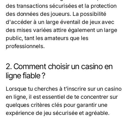
des transactions sécurisées et la protection
des données des joueurs. La possibilité
d'accéder à un large éventail de jeux avec
des mises variées attire également un large
public, tant les amateurs que les
professionnels.
2. Comment choisir un casino en
ligne fiable ?
Lorsque tu cherches à t’inscrire sur un casino
en ligne, il est essentiel de te concentrer sur
quelques critères clés pour garantir une
expérience de jeu sécurisée et agréable.