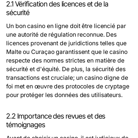
2.1 Vérification des licences et de la
sécurité
Un bon casino en ligne doit être licencié par
une autorité de régulation reconnue. Des
licences provenant de juridictions telles que
Malte ou Curaçao garantissent que le casino
respecte des normes strictes en matière de
sécurité et d'équité. De plus, la sécurité des
transactions est cruciale; un casino digne de
foi met en œuvre des protocoles de cryptage
pour protéger les données des utilisateurs.
2.2 Importance des revues et des
témoignages