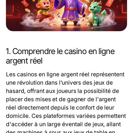
1. Comprendre le casino en ligne
argent réel
Les casinos en ligne argent réel représentent
une révolution dans l’univers des jeux de
hasard, offrant aux joueurs la possibilité de
placer des mises et de gagner de l'argent
réel directement depuis le confort de leur
domicile. Ces plateformes variées permettent
d'accéder à un large éventail de jeux, allant
des machines à sous aux jeux de table en