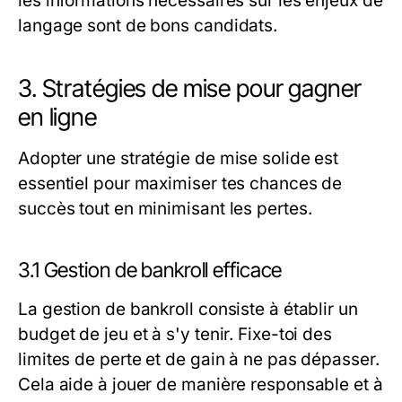
les informations nécessaires sur les enjeux de
langage sont de bons candidats.
3. Stratégies de mise pour gagner
en ligne
Adopter une stratégie de mise solide est
essentiel pour maximiser tes chances de
succès tout en minimisant les pertes.
3.1 Gestion de bankroll efficace
La gestion de bankroll consiste à établir un
budget de jeu et à s'y tenir. Fixe-toi des
limites de perte et de gain à ne pas dépasser.
Cela aide à jouer de manière responsable et à