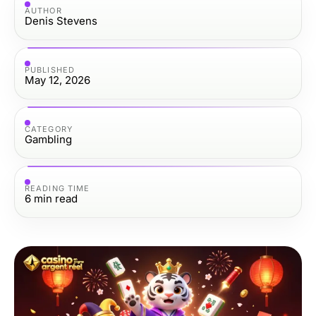
AUTHOR
Denis Stevens
PUBLISHED
May 12, 2026
CATEGORY
Gambling
READING TIME
6
min read