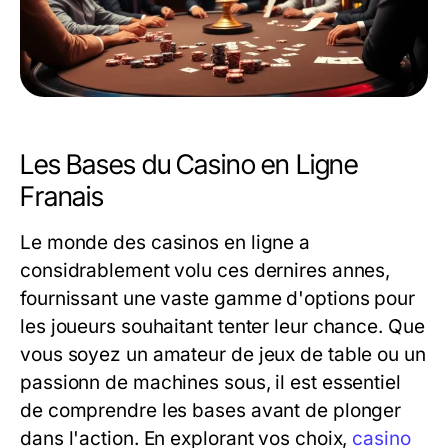
Les Bases du Casino en Ligne
Franais
Le monde des casinos en ligne a
considrablement volu ces dernires annes,
fournissant une vaste gamme d'options pour
les joueurs souhaitant tenter leur chance. Que
vous soyez un amateur de jeux de table ou un
passionn de machines sous, il est essentiel
de comprendre les bases avant de plonger
dans l'action. En explorant vos choix,
casino