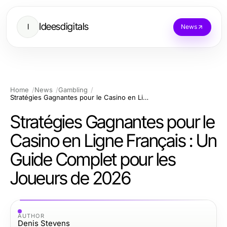
Ideesdigitals
I
News
Home
News
Gambling
Stratégies Gagnantes pour le Casino en Ligne Français : Un Guide Complet pour les Joueurs de 2026
Stratégies Gagnantes pour le
Casino en Ligne Français : Un
Guide Complet pour les
Joueurs de 2026
AUTHOR
Denis Stevens