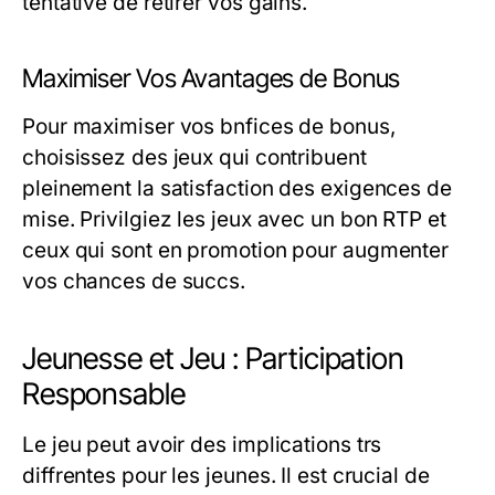
tentative de retirer vos gains.
Maximiser Vos Avantages de Bonus
Pour maximiser vos bnfices de bonus,
choisissez des jeux qui contribuent
pleinement la satisfaction des exigences de
mise. Privilgiez les jeux avec un bon RTP et
ceux qui sont en promotion pour augmenter
vos chances de succs.
Jeunesse et Jeu : Participation
Responsable
Le jeu peut avoir des implications trs
diffrentes pour les jeunes. Il est crucial de