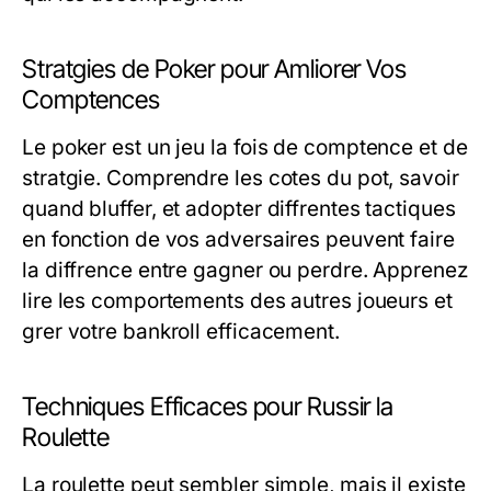
Stratgies de Poker pour Amliorer Vos
Comptences
Le poker est un jeu la fois de comptence et de
stratgie. Comprendre les cotes du pot, savoir
quand bluffer, et adopter diffrentes tactiques
en fonction de vos adversaires peuvent faire
la diffrence entre gagner ou perdre. Apprenez
lire les comportements des autres joueurs et
grer votre bankroll efficacement.
Techniques Efficaces pour Russir la
Roulette
La roulette peut sembler simple, mais il existe