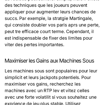
des techniques que les joueurs peuvent
appliquer pour augmenter leurs chances de
succs. Par exemple, la stratgie Martingale,
qui consiste doubler vos paris aprs une perte,
peut tre efficace court terme. Cependant, il
est indispensable de fixer des limites pour
viter des pertes importantes.
Maximiser les Gains aux Machines Sous
Les machines sous sont populaires pour leur
simplicit et leurs jackpots potentiels. Pour
maximiser vos gains, recherchez les
machines avec un RTP lev et vitez celles
avec une forte volatilit si vous souhaitez une
exprience de jeu plus stable. Utilisez