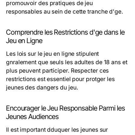
promouvoir des pratiques de jeu
responsables au sein de cette tranche d'ge.
Comprendre les Restrictions d'ge dans le
Jeu en Ligne
Les lois sur le jeu en ligne stipulent
gnralement que seuls les adultes de 18 ans et
plus peuvent participer. Respecter ces
restrictions est essentiel pour protger les
jeunes des dangers du jeu.
Encourager le Jeu Responsable Parmi les
Jeunes Audiences
Il est important dduquer les jeunes sur