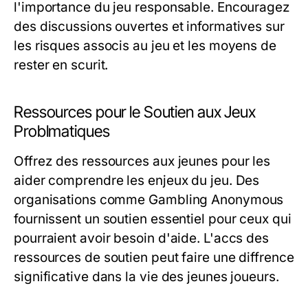
l'importance du jeu responsable. Encouragez
des discussions ouvertes et informatives sur
les risques associs au jeu et les moyens de
rester en scurit.
Ressources pour le Soutien aux Jeux
Problmatiques
Offrez des ressources aux jeunes pour les
aider comprendre les enjeux du jeu. Des
organisations comme
Gambling Anonymous
fournissent un soutien essentiel pour ceux qui
pourraient avoir besoin d'aide. L'accs des
ressources de soutien peut faire une diffrence
significative dans la vie des jeunes joueurs.