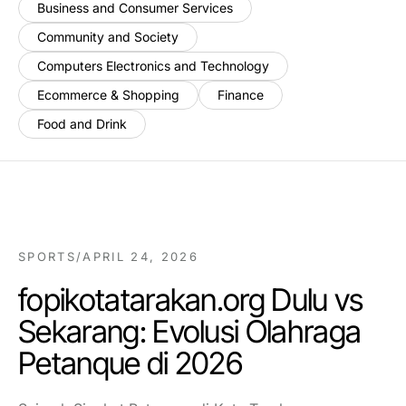
Business and Consumer Services
Community and Society
Computers Electronics and Technology
Ecommerce & Shopping
Finance
Food and Drink
SPORTS
/
APRIL 24, 2026
fopikotatarakan.org Dulu vs
Sekarang: Evolusi Olahraga
Petanque di 2026