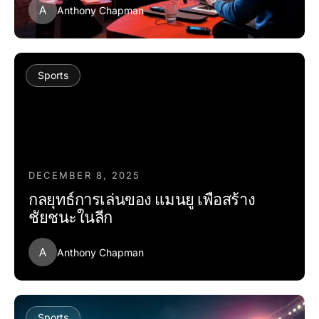
A
Anthony Chapman
Sports
DECEMBER 8, 2025
กลยุทธ์การเล่นของ แมนยู เพื่อสร้าง
ชัยชนะในลีก
A
Anthony Chapman
Sports