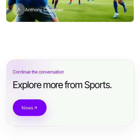
A
Anthony Chapman
Continue the conversation
Explore more from Sports.
News