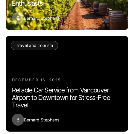
Enthusiasts
B
Bernard Stephens
Travel and Tourism
DECEMBER 16, 2025
Reliable Car Service from Vancouver
Airport to Downtown for Stress-Free
Travel
B
Bernard Stephens