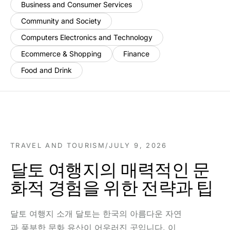
Business and Consumer Services
Community and Society
Computers Electronics and Technology
Ecommerce & Shopping
Finance
Food and Drink
TRAVEL AND TOURISM
/
JULY 9, 2026
달토 여행지의 매력적인 문
화적 경험을 위한 전략과 팁
달토 여행지 소개 달토는 한국의 아름다운 자연
과 풍부한 문화 유산이 어우러진 곳입니다. 이