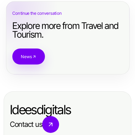
Continue the conversation
Explore more from Travel and
Tourism.
News
Ideesdigitals
Contact us