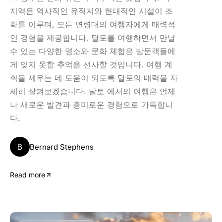
지역은 역사적인 유적지와 현대적인 시설이 조
화를 이루며, 모든 연령대의 여행자에게 매력적
인 경험을 제공합니다. 달토를 여행하면서 만날
수 있는 다양한 명소와 문화 체험은 방문객들에
게 잊지 못할 추억을 선사할 것입니다. 여행 계
획을 세우는 데 도움이 되도록 달토의 매력을 자
세히 살펴보겠습니다. 달토 에서의 여행은 언제
나 새로운 발견과 흥미로운 경험으로 가득합니
다.
B
Bernard Stephens
Read more